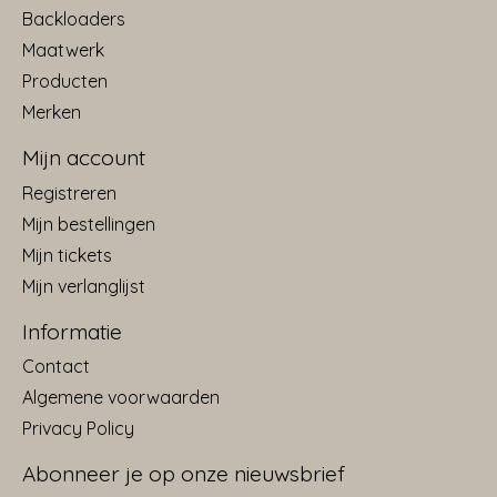
Backloaders
Maatwerk
Producten
Merken
Mijn account
Registreren
Mijn bestellingen
Mijn tickets
Mijn verlanglijst
Informatie
Contact
Algemene voorwaarden
Privacy Policy
Abonneer je op onze nieuwsbrief