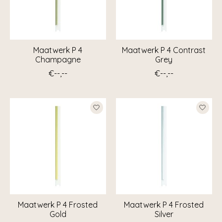
Maatwerk P 4
Maatwerk P 4 Contrast
Champagne
Grey
€--,--
€--,--
Maatwerk P 4 Frosted
Maatwerk P 4 Frosted
Gold
Silver