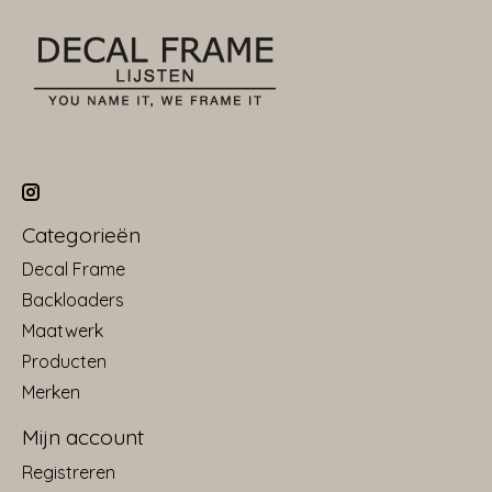
Categorieën
Decal Frame
Backloaders
Maatwerk
Producten
Merken
Mijn account
Registreren