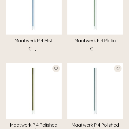
Maatwerk P 4 Mist
Maatwerk P 4 Platin
€--,--
€--,--
Maatwerk P 4 Polished
Maatwerk P 4 Polished