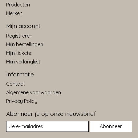
Producten
Merken
Mijn account
Registreren
Mijn bestellingen
Mijn tickets
Mijn verlanglijst
Informatie
Contact
Algemene voorwaarden
Privacy Policy
Abonneer je op onze nieuwsbrief
Abonneer