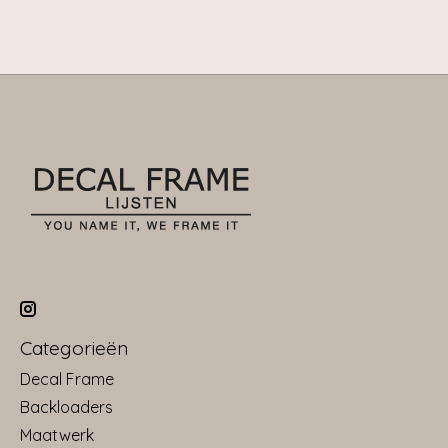
Categorieën
Decal Frame
Backloaders
Maatwerk