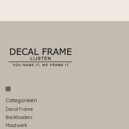
Categorieën
Decal Frame
Backloaders
Maatwerk