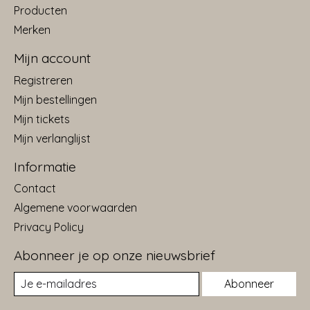
Producten
Merken
Mijn account
Registreren
Mijn bestellingen
Mijn tickets
Mijn verlanglijst
Informatie
Contact
Algemene voorwaarden
Privacy Policy
Abonneer je op onze nieuwsbrief
Abonneer