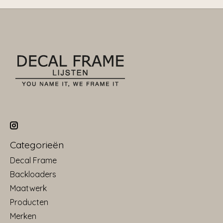
Categorieën
Decal Frame
Backloaders
Maatwerk
Producten
Merken