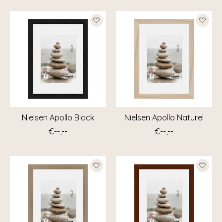
Nielsen Apollo Black
Nielsen Apollo Naturel
€--,--
€--,--