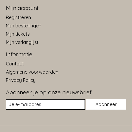
Mijn account
Registreren
Mijn bestellingen
Mijn tickets
Mijn verlanglijst
Informatie
Contact
Algemene voorwaarden
Privacy Policy
Abonneer je op onze nieuwsbrief
Abonneer