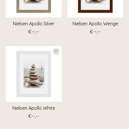
Nielsen Apollo Silver
Nielsen Apollo Wenge
€--,--
€--,--
Nielsen Apollo White
€--,--