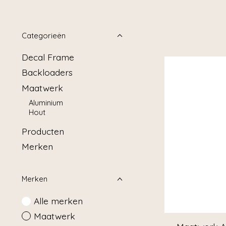
Categorieën
Decal Frame
Backloaders
Maatwerk
Aluminium
Hout
Producten
Merken
Merken
Alle merken
Maatwerk