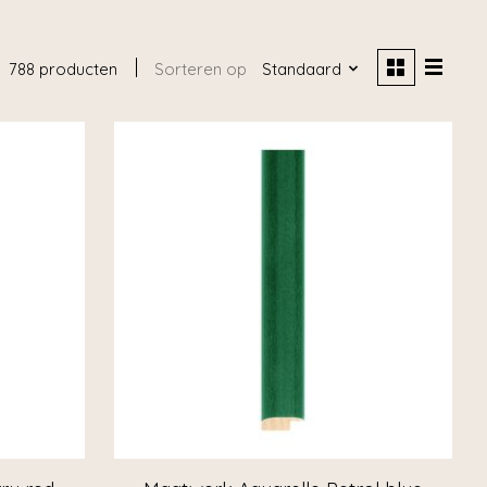
788 producten
Sorteren op
Standaard