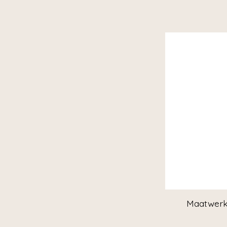
Maatwerk