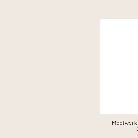
Maatwerk 