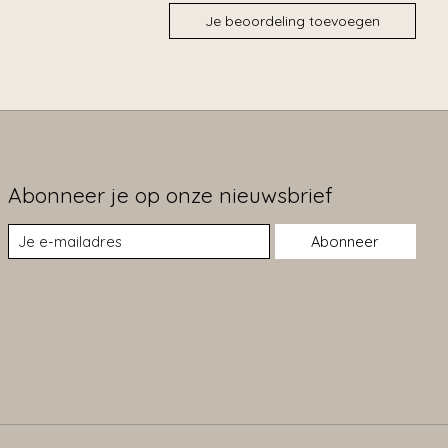
Je beoordeling toevoegen
Abonneer je op onze nieuwsbrief
Abonneer