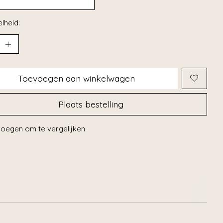
lheid:
Toevoegen aan winkelwagen
Plaats bestelling
oegen om te vergelijken