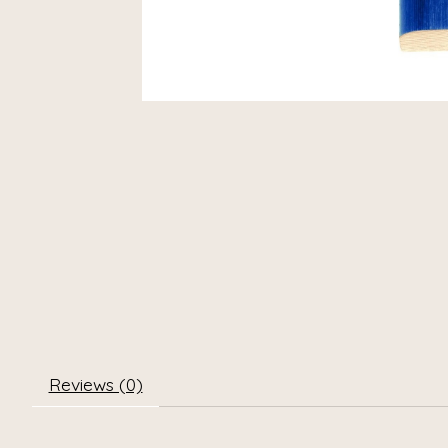
Reviews (0)