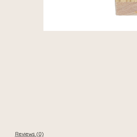
Reviews (0)