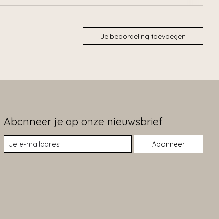
Je beoordeling toevoegen
Abonneer je op onze nieuwsbrief
Abonneer