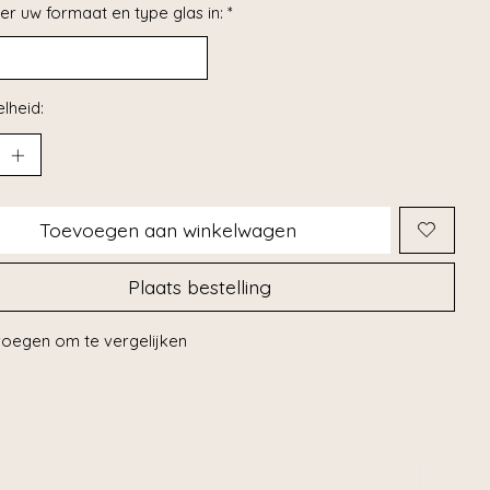
er uw formaat en type glas in:
*
lheid:
Toevoegen aan winkelwagen
Plaats bestelling
oegen om te vergelijken