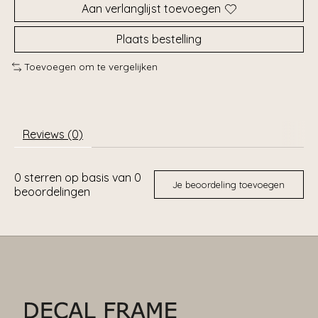
Aan verlanglijst toevoegen
Plaats bestelling
Toevoegen om te vergelijken
Reviews (0)
0
sterren op basis van
0
Je beoordeling toevoegen
beoordelingen