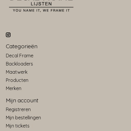
Categorieën
Decal Frame
Backloaders
Maatwerk
Producten
Merken
Mijn account
Registreren
Mijn bestellingen
Mijn tickets