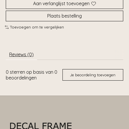
Aan verlanglijst toevoegen
Plaats bestelling
Toevoegen om te vergelijken
Reviews (0)
0
sterren op basis van
0
Je beoordeling toevoegen
beoordelingen