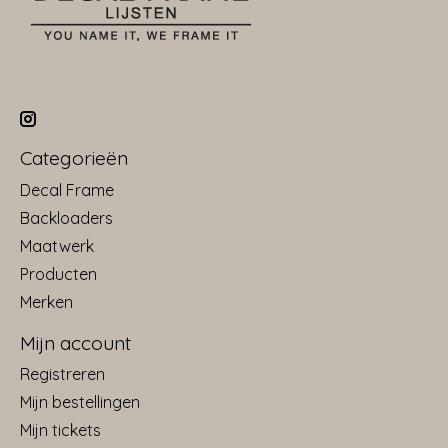
Categorieën
Decal Frame
Backloaders
Maatwerk
Producten
Merken
Mijn account
Registreren
Mijn bestellingen
Mijn tickets