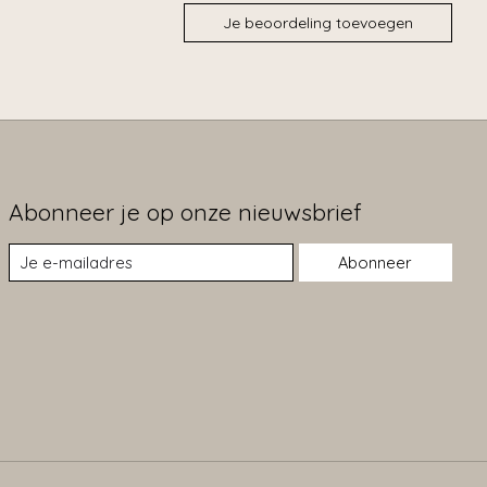
Je beoordeling toevoegen
Abonneer je op onze nieuwsbrief
Abonneer