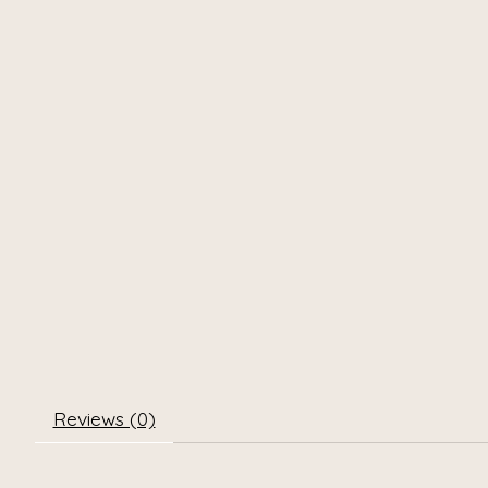
Reviews (0)