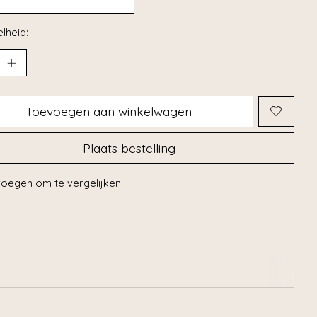
lheid:
Toevoegen aan winkelwagen
Plaats bestelling
oegen om te vergelijken