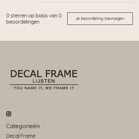
0
sterren op basis van
0
Je beoordeling toevoegen
beoordelingen
Categorieën
Decal Frame