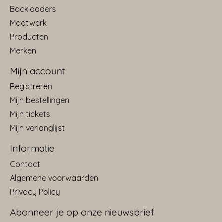
Backloaders
Maatwerk
Producten
Merken
Mijn account
Registreren
Mijn bestellingen
Mijn tickets
Mijn verlanglijst
Informatie
Contact
Algemene voorwaarden
Privacy Policy
Abonneer je op onze nieuwsbrief