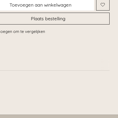
Toevoegen aan winkelwagen
Plaats bestelling
oegen om te vergelijken