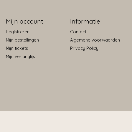
Mijn account
Informatie
Registreren
Contact
Mijn bestellingen
Algemene voorwaarden
Mijn tickets
Privacy Policy
Mijn verlanglijst