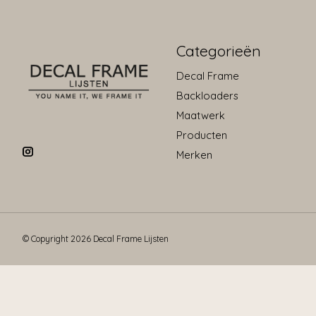
Categorieën
Decal Frame
Backloaders
Maatwerk
Producten
Merken
© Copyright 2026 Decal Frame Lijsten