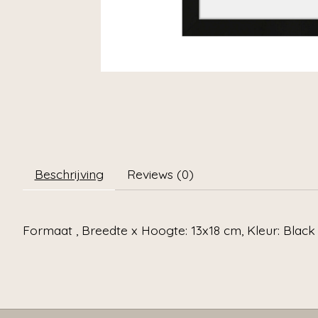
Beschrijving
Reviews (0)
Formaat , Breedte x Hoogte: 13x18 cm, Kleur: Black