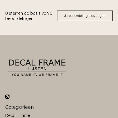
0
sterren op basis van
0
Je beoordeling toevoegen
beoordelingen
Categorieën
Decal Frame