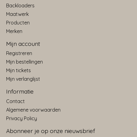
Backloaders
Maatwerk
Producten
Merken
Mijn account
Registreren
Mijn bestellingen
Mijn tickets
Mijn verlanglijst
Informatie
Contact
Algemene voorwaarden
Privacy Policy
Abonneer je op onze nieuwsbrief