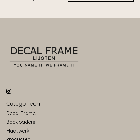
Categorieën
Decal Frame
Backloaders
Maatwerk
Producten