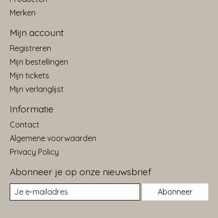
Merken
Mijn account
Registreren
Mijn bestellingen
Mijn tickets
Mijn verlanglijst
Informatie
Contact
Algemene voorwaarden
Privacy Policy
Abonneer je op onze nieuwsbrief
Abonneer