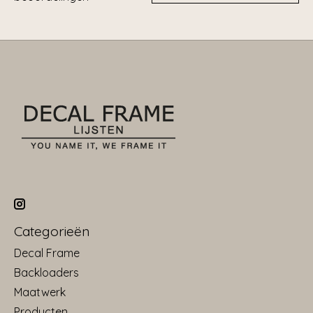
Categorieën
Decal Frame
Backloaders
Maatwerk
Producten