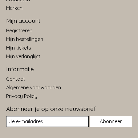
Merken
Mijn account
Registreren
Mijn bestellingen
Mijn tickets
Mijn verlanglijst
Informatie
Contact
Algemene voorwaarden
Privacy Policy
Abonneer je op onze nieuwsbrief
Abonneer