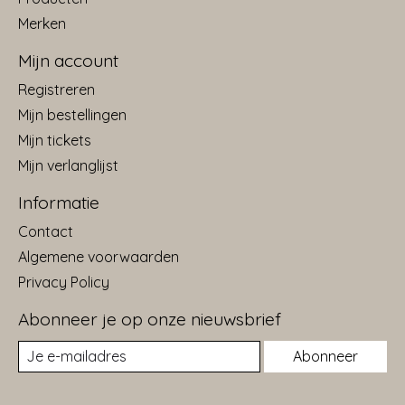
Merken
Mijn account
Registreren
Mijn bestellingen
Mijn tickets
Mijn verlanglijst
Informatie
Contact
Algemene voorwaarden
Privacy Policy
Abonneer je op onze nieuwsbrief
Abonneer