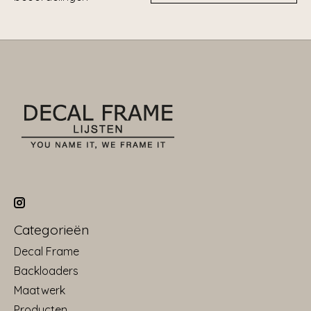
Categorieën
Decal Frame
Backloaders
Maatwerk
Producten