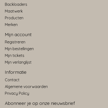
Backloaders
Maatwerk
Producten
Merken
Mijn account
Registreren
Mijn bestellingen
Mijn tickets
Mijn verlanglijst
Informatie
Contact
Algemene voorwaarden
Privacy Policy
Abonneer je op onze nieuwsbrief