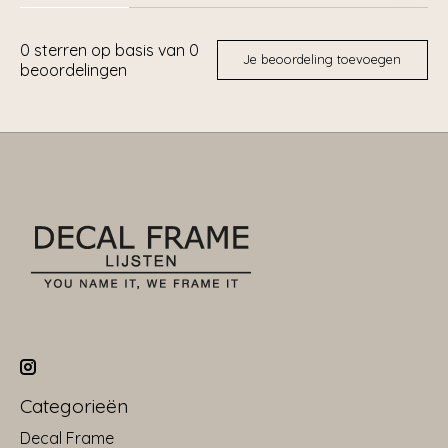
0
sterren op basis van
0
Je beoordeling toevoegen
beoordelingen
Categorieën
Decal Frame