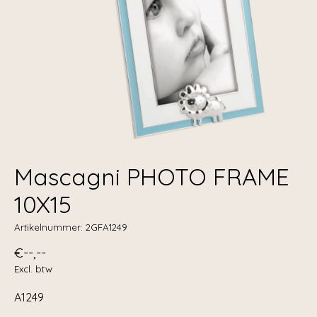
Mascagni PHOTO FRAME
10X15
Artikelnummer: 2GFA1249
€--,--
Excl. btw
A1249