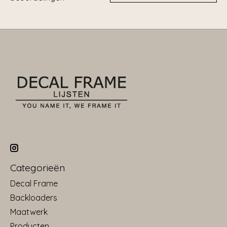
Categorieën
Decal Frame
Backloaders
Maatwerk
Producten