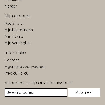
Merken
Mijn account
Registreren
Mijn bestellingen
Mijn tickets
Mijn verlanglijst
Informatie
Contact
Algemene voorwaarden
Privacy Policy
Abonneer je op onze nieuwsbrief
Abonneer