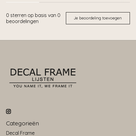
0
sterren op basis van
0
Je beoordeling toevoegen
beoordelingen
Categorieën
Decal Frame