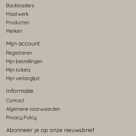
Backloaders
Maatwerk
Producten
Merken
Mijn account
Registreren
Mijn bestellingen
Mijn tickets
Mijn verlanglijst
Informatie
Contact
Algemene voorwaarden
Privacy Policy
Abonneer je op onze nieuwsbrief