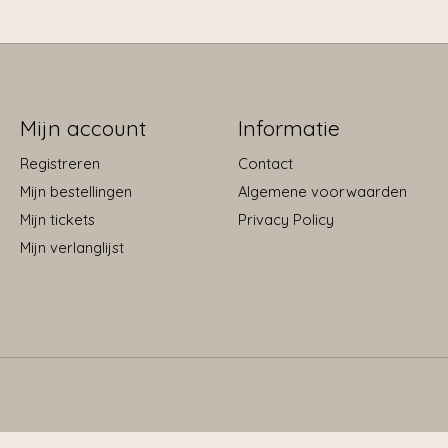
Mijn account
Informatie
Registreren
Contact
Mijn bestellingen
Algemene voorwaarden
Mijn tickets
Privacy Policy
Mijn verlanglijst