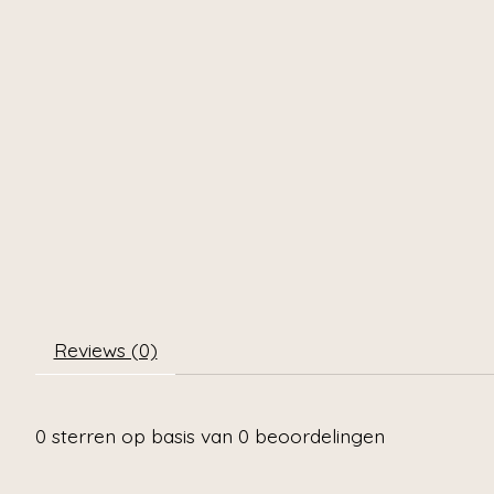
Reviews (0)
0
sterren op basis van
0
beoordelingen