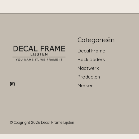
Categorieën
Decal Frame
Backloaders
Maatwerk
Producten
Merken
© Copyright 2026 Decal Frame Lijsten