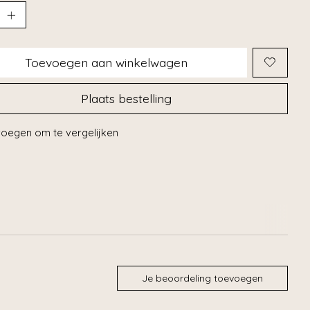
Toevoegen aan winkelwagen
Plaats bestelling
oegen om te vergelijken
Je beoordeling toevoegen