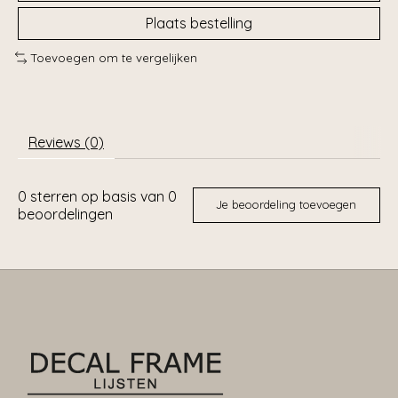
Plaats bestelling
Toevoegen om te vergelijken
Reviews (0)
0
sterren op basis van
0
Je beoordeling toevoegen
beoordelingen