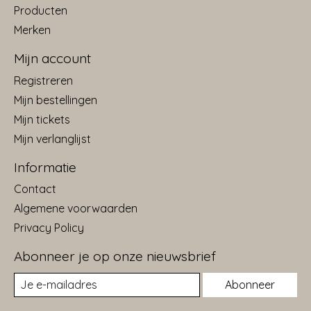
Producten
Merken
Mijn account
Registreren
Mijn bestellingen
Mijn tickets
Mijn verlanglijst
Informatie
Contact
Algemene voorwaarden
Privacy Policy
Abonneer je op onze nieuwsbrief
Abonneer