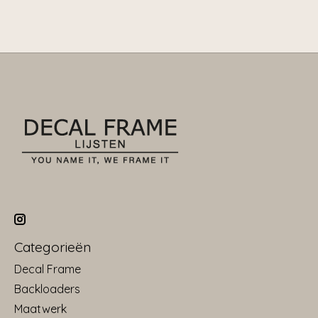
Categorieën
Decal Frame
Backloaders
Maatwerk