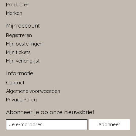
Producten
Merken
Mijn account
Registreren
Mijn bestellingen
Mijn tickets
Mijn verlanglijst
Informatie
Contact
Algemene voorwaarden
Privacy Policy
Abonneer je op onze nieuwsbrief
Abonneer