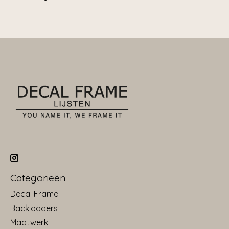
Categorieën
Decal Frame
Backloaders
Maatwerk