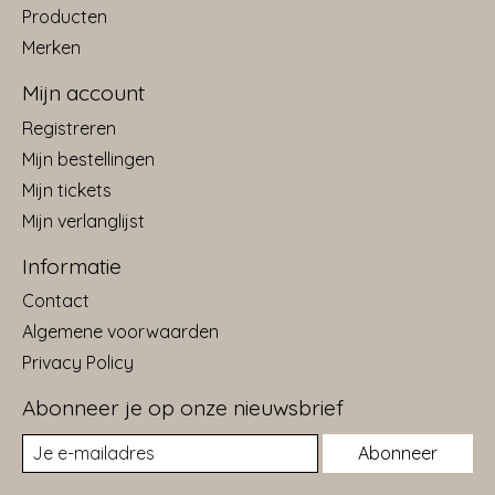
Producten
Merken
Mijn account
Registreren
Mijn bestellingen
Mijn tickets
Mijn verlanglijst
Informatie
Contact
Algemene voorwaarden
Privacy Policy
Abonneer je op onze nieuwsbrief
Abonneer