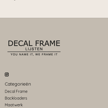
Categorieën
Decal Frame
Backloaders
Maatwerk