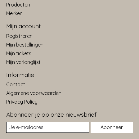
Producten
Merken
Mijn account
Registreren
Mijn bestellingen
Mijn tickets
Mijn verlanglijst
Informatie
Contact
Algemene voorwaarden
Privacy Policy
Abonneer je op onze nieuwsbrief
Abonneer