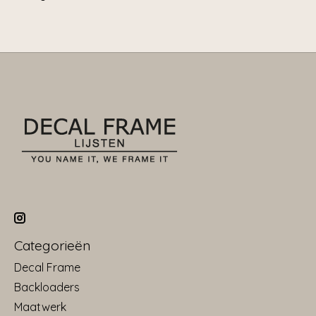
Categorieën
Decal Frame
Backloaders
Maatwerk