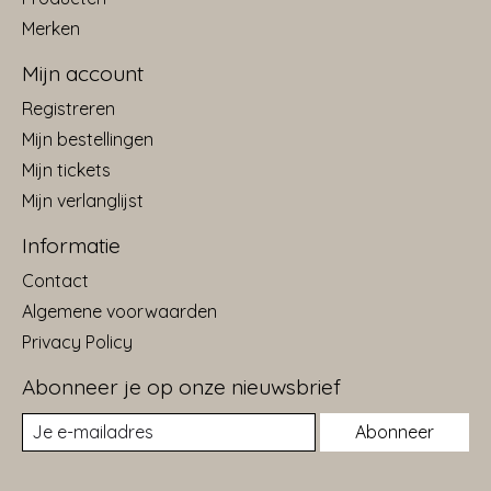
Merken
Mijn account
Registreren
Mijn bestellingen
Mijn tickets
Mijn verlanglijst
Informatie
Contact
Algemene voorwaarden
Privacy Policy
Abonneer je op onze nieuwsbrief
Abonneer