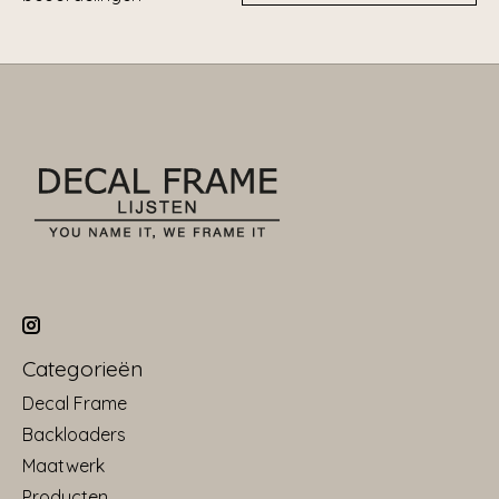
Categorieën
Decal Frame
Backloaders
Maatwerk
Producten