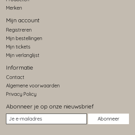
Merken
Mijn account
Registreren
Mijn bestellingen
Mijn tickets
Mijn verlanglijst
Informatie
Contact
Algemene voorwaarden
Privacy Policy
Abonneer je op onze nieuwsbrief
Abonneer