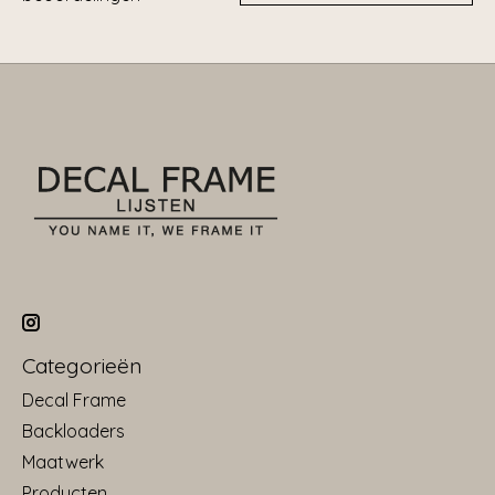
Categorieën
Decal Frame
Backloaders
Maatwerk
Producten