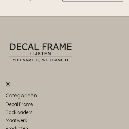
Categorieën
Decal Frame
Backloaders
Maatwerk
Producten