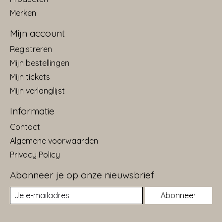
Merken
Mijn account
Registreren
Mijn bestellingen
Mijn tickets
Mijn verlanglijst
Informatie
Contact
Algemene voorwaarden
Privacy Policy
Abonneer je op onze nieuwsbrief
Abonneer