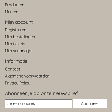
Producten
Merken
Mijn account
Registreren
Mijn bestellingen
Mijn tickets
Mijn verlanglijst
Informatie
Contact
Algemene voorwaarden
Privacy Policy
Abonneer je op onze nieuwsbrief
Abonneer