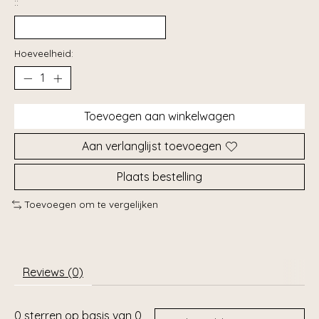
::
Hoeveelheid:
Toevoegen aan winkelwagen
Aan verlanglijst toevoegen
Plaats bestelling
Toevoegen om te vergelijken
Reviews (0)
0
sterren op basis van
0