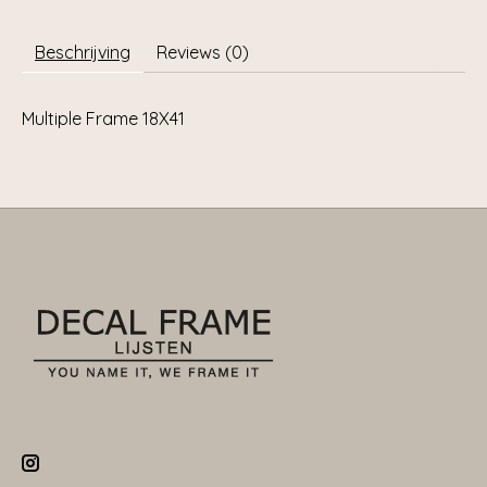
Beschrijving
Reviews (0)
Multiple Frame 18X41