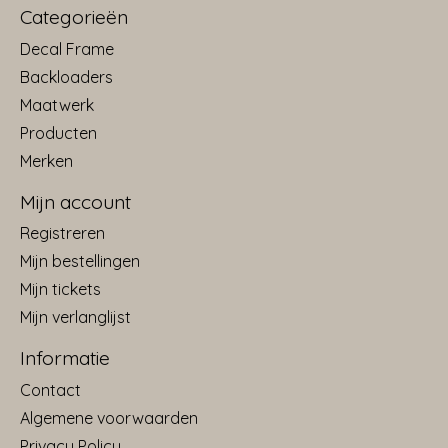
Categorieën
Decal Frame
Backloaders
Maatwerk
Producten
Merken
Mijn account
Registreren
Mijn bestellingen
Mijn tickets
Mijn verlanglijst
Informatie
Contact
Algemene voorwaarden
Privacy Policy