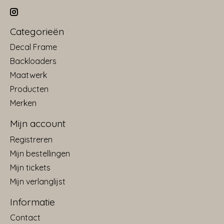
Categorieën
Decal Frame
Backloaders
Maatwerk
Producten
Merken
Mijn account
Registreren
Mijn bestellingen
Mijn tickets
Mijn verlanglijst
Informatie
Contact