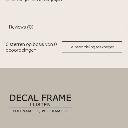
Reviews (0)
0
sterren op basis van
0
Je beoordeling toevoegen
beoordelingen