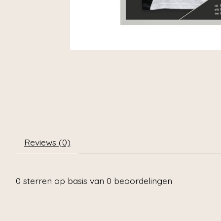
Reviews (0)
0
sterren op basis van
0
beoordelingen