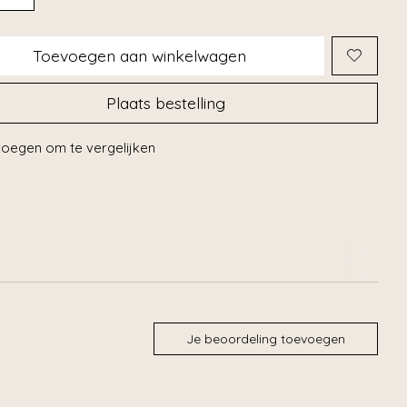
Toevoegen aan winkelwagen
Plaats bestelling
oegen om te vergelijken
Je beoordeling toevoegen