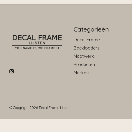
Categorieën
Decal Frame
Backloaders
Maatwerk
Producten
Merken
© Copyright 2026 Decal Frame Lijsten