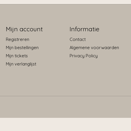
Mijn account
Informatie
Registreren
Contact
Mijn bestellingen
Algemene voorwaarden
Mijn tickets
Privacy Policy
Mijn verlanglijst