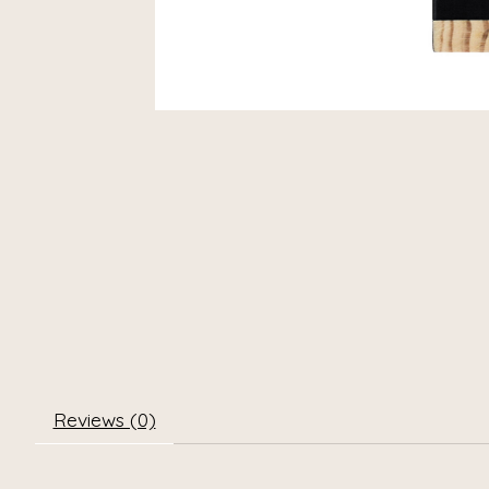
Reviews (0)