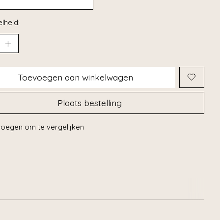
lheid:
Toevoegen aan winkelwagen
Plaats bestelling
oegen om te vergelijken