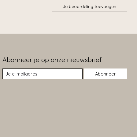
Je beoordeling toevoegen
Abonneer je op onze nieuwsbrief
Abonneer