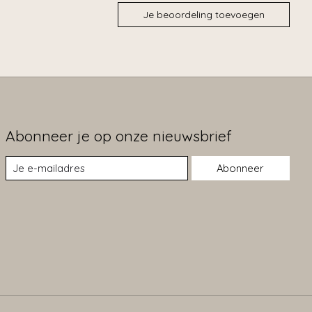
Je beoordeling toevoegen
Abonneer je op onze nieuwsbrief
Abonneer