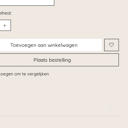
lheid:
Toevoegen aan winkelwagen
Plaats bestelling
oegen om te vergelijken