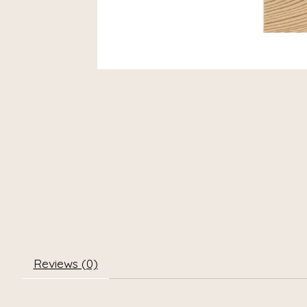
Reviews (0)