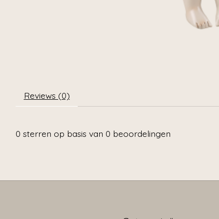
Reviews (0)
0
sterren op basis van
0
beoordelingen