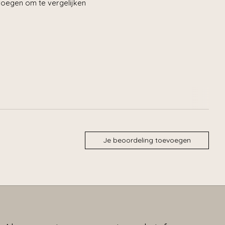
oegen om te vergelijken
Je beoordeling toevoegen