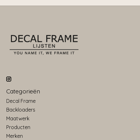
Categorieën
Decal Frame
Backloaders
Maatwerk
Producten
Merken