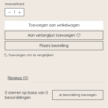
Hoeveelheid:
Toevoegen aan winkelwagen
Aan verlanglijst toevoegen
Plaats bestelling
Toevoegen om te vergelijken
Reviews (0)
0
sterren op basis van
0
Je beoordeling toevoegen
beoordelingen