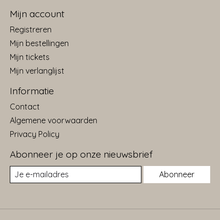
Mijn account
Registreren
Mijn bestellingen
Mijn tickets
Mijn verlanglijst
Informatie
Contact
Algemene voorwaarden
Privacy Policy
Abonneer je op onze nieuwsbrief
Abonneer