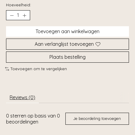
Hoeveelheid:
Toevoegen aan winkelwagen
Aan verlanglijst toevoegen
Plaats bestelling
Toevoegen om te vergelijken
Reviews (0)
0
sterren op basis van
0
Je beoordeling toevoegen
beoordelingen