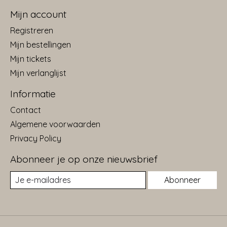
Mijn account
Registreren
Mijn bestellingen
Mijn tickets
Mijn verlanglijst
Informatie
Contact
Algemene voorwaarden
Privacy Policy
Abonneer je op onze nieuwsbrief
Abonneer