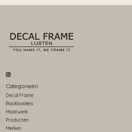
Categorieën
Decal Frame
Backloaders
Maatwerk
Producten
Merken