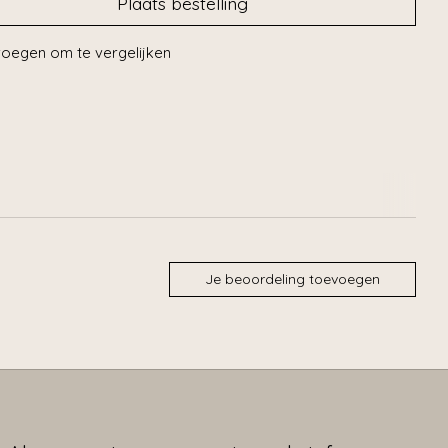
Plaats bestelling
oegen om te vergelijken
Je beoordeling toevoegen