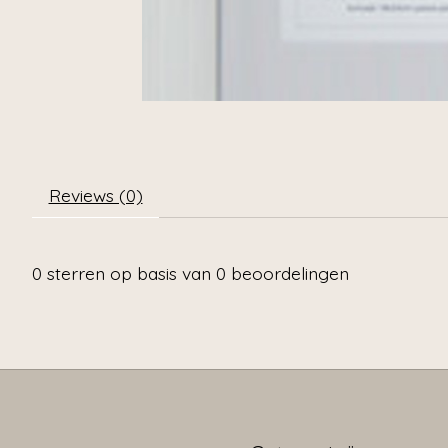
Reviews (0)
0
sterren op basis van
0
beoordelingen