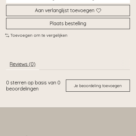
Aan verlanglijst toevoegen
Plaats bestelling
Toevoegen om te vergelijken
Reviews (0)
0
sterren op basis van
0
Je beoordeling toevoegen
beoordelingen