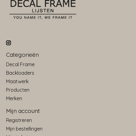
Categorieën
Decal Frame
Backloaders
Maatwerk
Producten
Merken
Mijn account
Registreren
Mijn bestellingen