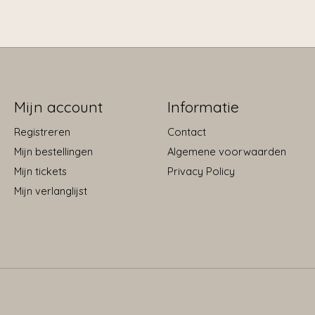
Mijn account
Informatie
Registreren
Contact
Mijn bestellingen
Algemene voorwaarden
Mijn tickets
Privacy Policy
Mijn verlanglijst