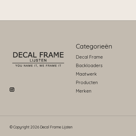
Categorieën
Decal Frame
Backloaders
Maatwerk
Producten
Merken
© Copyright 2026 Decal Frame Lijsten