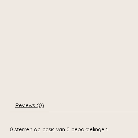
Reviews (0)
0
sterren op basis van
0
beoordelingen