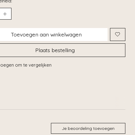
lheid:
Toevoegen aan winkelwagen
Plaats bestelling
oegen om te vergelijken
Je beoordeling toevoegen