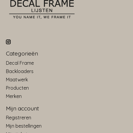
Categorieën
Decal Frame
Backloaders
Maatwerk
Producten
Merken
Mijn account
Registreren
Mijn bestellingen