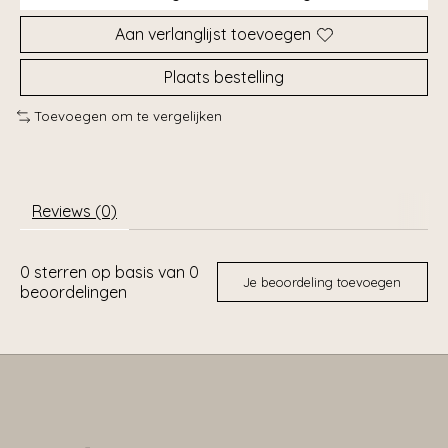
Aan verlanglijst toevoegen
Plaats bestelling
Toevoegen om te vergelijken
Reviews (0)
0
sterren op basis van
0
Je beoordeling toevoegen
beoordelingen