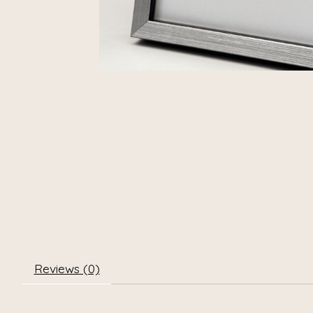
Reviews (0)