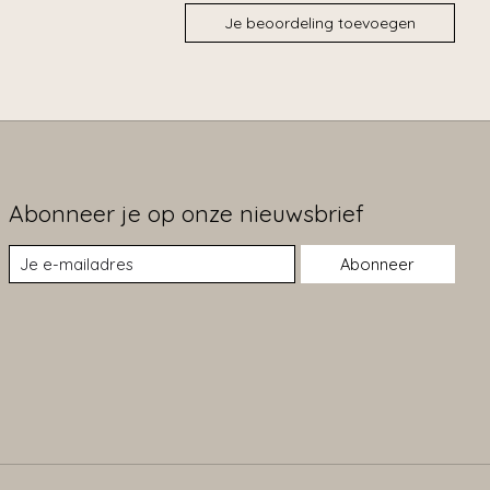
Je beoordeling toevoegen
Abonneer je op onze nieuwsbrief
Abonneer