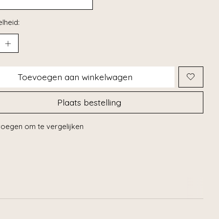
lheid:
Toevoegen aan winkelwagen
Plaats bestelling
oegen om te vergelijken