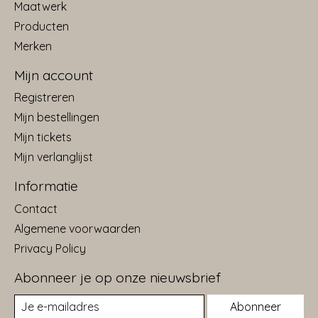
Maatwerk
Producten
Merken
Mijn account
Registreren
Mijn bestellingen
Mijn tickets
Mijn verlanglijst
Informatie
Contact
Algemene voorwaarden
Privacy Policy
Abonneer je op onze nieuwsbrief
Abonneer