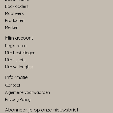
Backloaders
Maatwerk
Producten
Merken
Mijn account
Registreren
Mijn bestellingen
Mijn tickets
Mijn verlanglijst
Informatie
Contact
Algemene voorwaarden
Privacy Policy
Abonneer je op onze nieuwsbrief