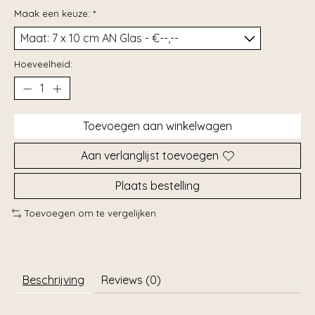
Maak een keuze:
*
Hoeveelheid:
Toevoegen aan winkelwagen
Aan verlanglijst toevoegen
Plaats bestelling
Toevoegen om te vergelijken
Beschrijving
Reviews (0)