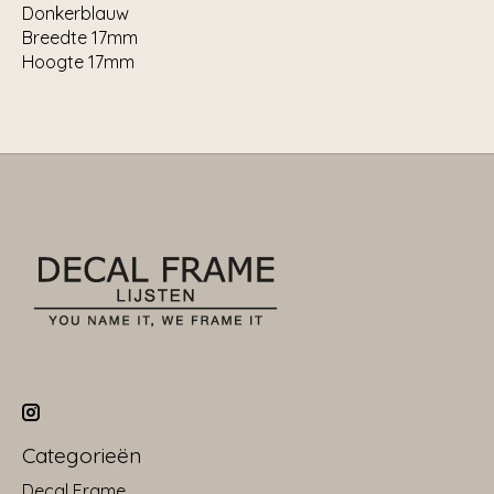
Donkerblauw
Breedte 17mm
Hoogte 17mm
Categorieën
Decal Frame