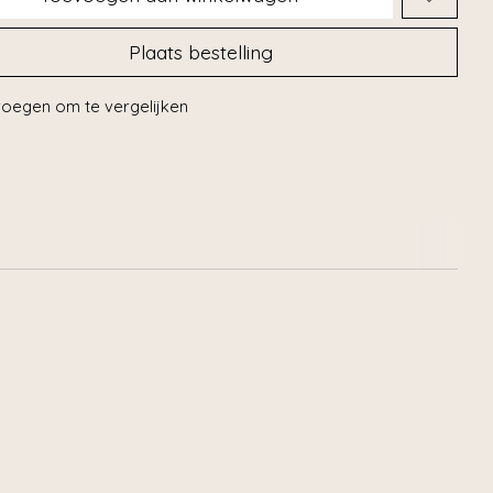
Plaats bestelling
oegen om te vergelijken