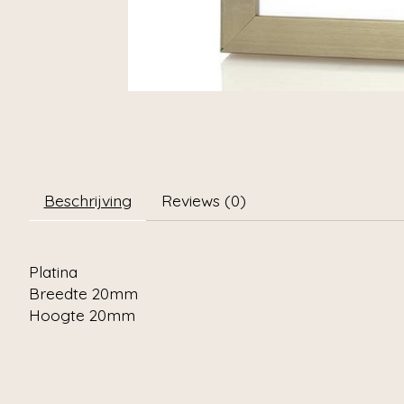
Beschrijving
Reviews (0)
Platina
Breedte 20mm
Hoogte 20mm