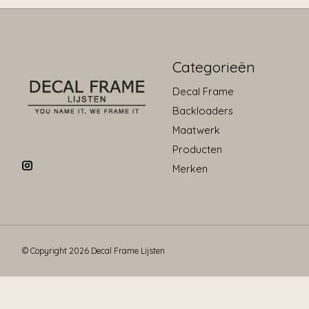
Categorieën
Decal Frame
Backloaders
Maatwerk
Producten
Merken
© Copyright 2026 Decal Frame Lijsten