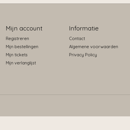
Mijn account
Informatie
Registreren
Contact
Mijn bestellingen
Algemene voorwaarden
Mijn tickets
Privacy Policy
Mijn verlanglijst