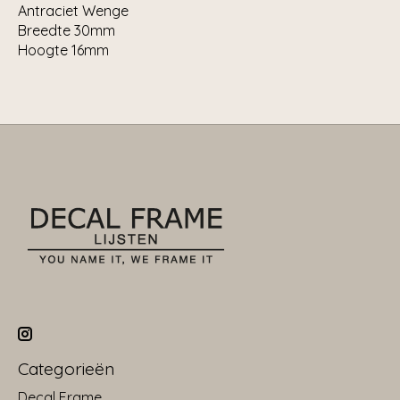
Antraciet Wenge
Breedte 30mm
Hoogte 16mm
Categorieën
Decal Frame