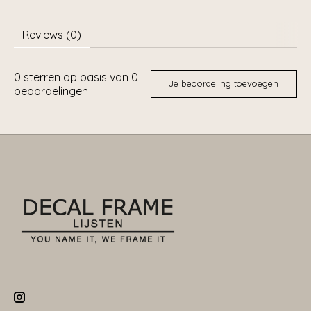
Reviews (0)
0
sterren op basis van
0
Je beoordeling toevoegen
beoordelingen