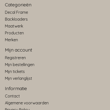
Categorieën
Decal Frame
Backloaders
Maatwerk
Producten
Merken
Mijn account
Registreren
Mijn bestellingen
Mijn tickets
Mijn verlanglijst
Informatie
Contact
Algemene voorwaarden
Privacy Policy