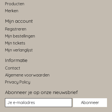
Producten
Merken
Mijn account
Registreren
Mijn bestellingen
Mijn tickets
Mijn verlanglijst
Informatie
Contact
Algemene voorwaarden
Privacy Policy
Abonneer je op onze nieuwsbrief
Abonneer