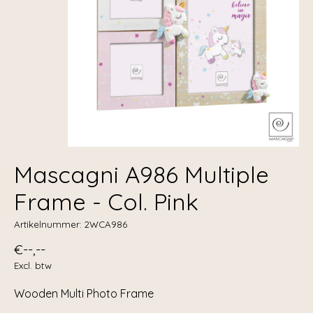
Mascagni A986 Multiple
Frame - Col. Pink
Artikelnummer: 2WCA986
€--,--
Excl. btw
Wooden Multi Photo Frame