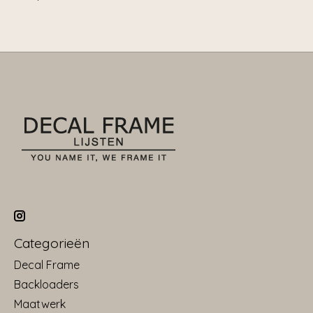
Categorieën
Decal Frame
Backloaders
Maatwerk