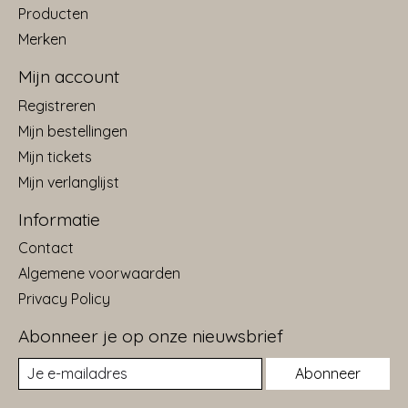
Producten
Merken
Mijn account
Registreren
Mijn bestellingen
Mijn tickets
Mijn verlanglijst
Informatie
Contact
Algemene voorwaarden
Privacy Policy
Abonneer je op onze nieuwsbrief
Abonneer