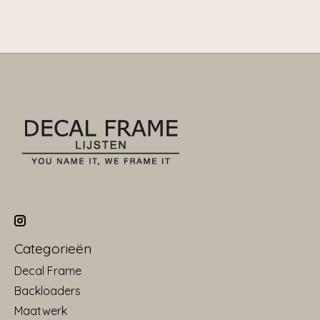
Categorieën
Decal Frame
Backloaders
Maatwerk